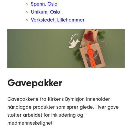
Spenn, Oslo
Unikum, Oslo
Verkstedet, Lillehammer
Gavepakker
Gavepakkene fra Kirkens Bymisjon inneholder
håndlagde produkter som sprer glede. Hver gave
støtter arbeidet for inkludering og
medmenneskelighet.