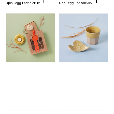
Kjøp
Legg i handlekurv
Kjøp
Legg i handlekurv