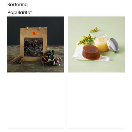
Sortering
Popularitet