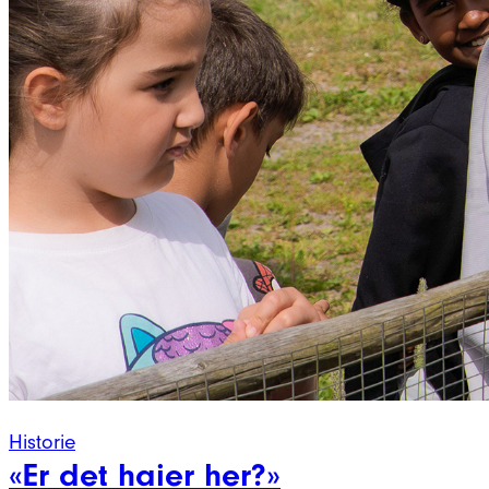
Historie
«Er det haier her?»