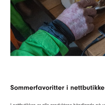
Sommerfavoritter i nettbutikk