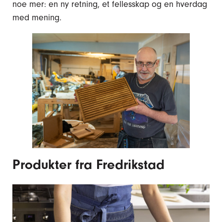
noe mer: en ny retning, et fellesskap og en hverdag
med mening.
Produkter fra Fredrikstad