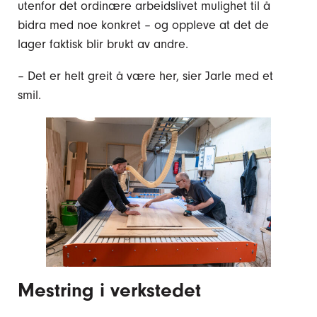
utenfor det ordinære arbeidslivet mulighet til å
bidra med noe konkret – og oppleve at det de
lager faktisk blir brukt av andre.
– Det er helt greit å være her, sier Jarle med et
smil.
Mestring i verkstedet