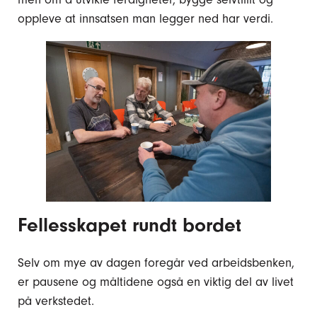
oppleve at innsatsen man legger ned har verdi.
Fellesskapet rundt bordet
Selv om mye av dagen foregår ved arbeidsbenken,
er pausene og måltidene også en viktig del av livet
på verkstedet.