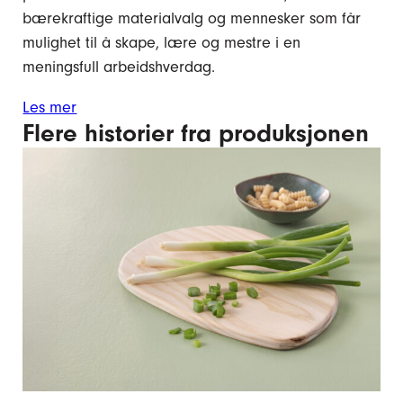
bærekraftige materialvalg og mennesker som får
mulighet til å skape, lære og mestre i en
meningsfull arbeidshverdag.
Les mer
Flere historier fra produksjonen