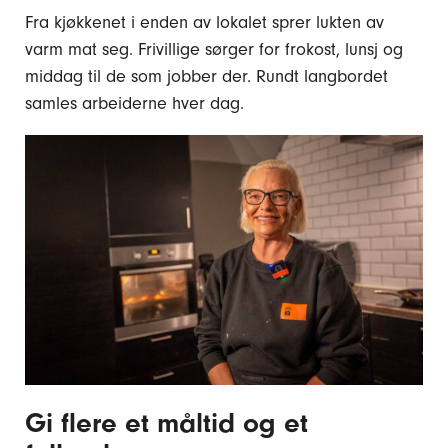
Fra kjøkkenet i enden av lokalet sprer lukten av
varm mat seg. Frivillige sørger for frokost, lunsj og
middag til de som jobber der. Rundt langbordet
samles arbeiderne hver dag.
Gi flere et måltid og et