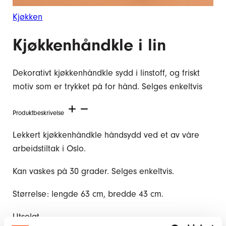
Kjøkken
Kjøkkenhåndkle i lin
Dekorativt kjøkkenhåndkle sydd i linstoff, og friskt
motiv som er trykket på for hånd. Selges enkeltvis
Produktbeskrivelse
Lekkert kjøkkenhåndkle håndsydd ved et av våre
arbeidstiltak i Oslo.
Kan vaskes på 30 grader. Selges enkeltvis.
Størrelse: lengde 63 cm, bredde 43 cm.
Utsolgt