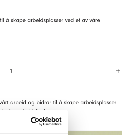
til å skape arbeidsplasser ved et av våre
vårt arbeid og bidrar til å skape arbeidsplasser
tenfor arbeidslivet.