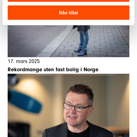
Ikke tillat
17. mars 2025
Rekordmange uten fast bolig i Norge