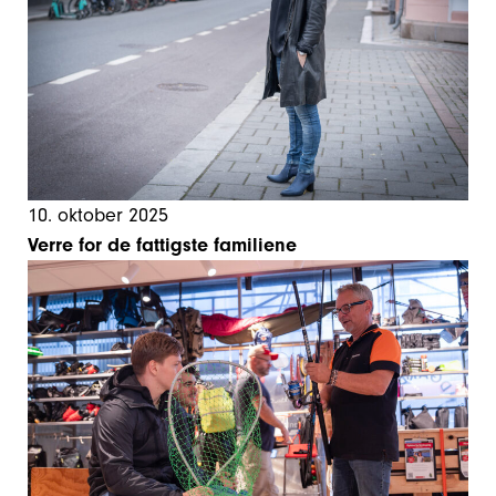
10. oktober 2025
Verre for de fattigste familiene