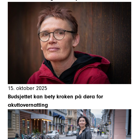
15. oktober 2025
Budsjettet kan bety kroken på døra for
akuttovernatting