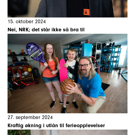
15. oktober 2024
Nei, NRK; det står ikke så bra til
27. september 2024
Kraftig økning i utlån til ferieopplevelser