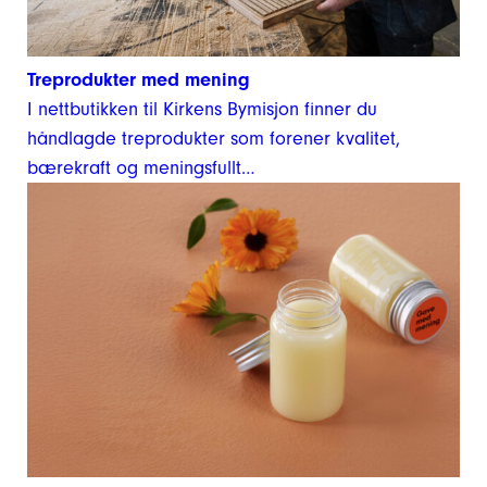
Treprodukter med mening
I nettbutikken til Kirkens Bymisjon finner du
håndlagde treprodukter som forener kvalitet,
bærekraft og meningsfullt…