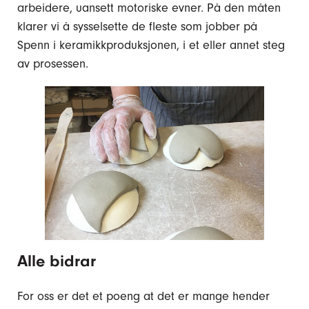
arbeidere, uansett motoriske evner. På den måten
klarer vi å sysselsette de fleste som jobber på
Spenn i keramikkproduksjonen, i et eller annet steg
av prosessen.
Alle bidrar
For oss er det et poeng at det er mange hender