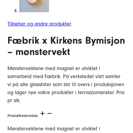
Tilbehør og andre produkter
Fæbrik x Kirkens Bymisjon
– mønstervekt
Mønstervektene med magnet er utviklet i
samarbeid med Fæbrik. På verkstedet vårt samler
vi på alle glassbiter som blir til overs i produksjonen
og lager nye vakre produkter i terrazzomønster. Pris
pr stk.
Produktbeskrivelse
Mønstervektene med magnet er utviklet i