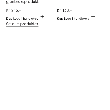
gjenbruksprodukt.
Kr
245,–
Kr
130,–
Kjøp
Legg i handlekurv
Kjøp
Legg i handlekurv
Se alle produkter