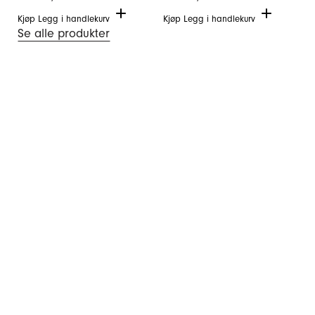
Kjøp
Legg i handlekurv
Kjøp
Legg i handlekurv
Se alle produkter