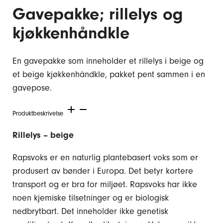
Gavepakke; rillelys og
kjøkkenhåndkle
En gavepakke som inneholder et rillelys i beige og
et beige kjøkkenhåndkle, pakket pent sammen i en
gavepose.
Produktbeskrivelse
Rillelys – beige
Rapsvoks er en naturlig plantebasert voks som er
produsert av bønder i Europa. Det betyr kortere
transport og er bra for miljøet. Rapsvoks har ikke
noen kjemiske tilsetninger og er biologisk
nedbrytbart. Det inneholder ikke genetisk