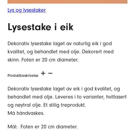
Lys og lysestaker
Lysestake i eik
Dekorativ lysestake laget av naturlig eik i god
kvalitet, og behandlet med olje. Dekorert med
skinn. Foten er 20 cm diameter.
Produktbeskrivelse
Dekorativ lysestake laget av eik i god kvalitet, og
behandlet med olje. Leveres i to varianter, hvitlasert
og nøytral olje. Et stilig treprodukt.
Må håndvaskes.
Mål: Foten er 20 cm diameter.