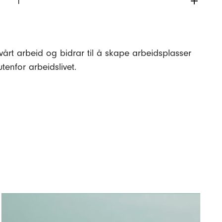
vårt arbeid og bidrar til å skape arbeidsplasser
tenfor arbeidslivet.