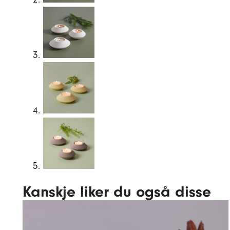
Kanskje liker du også disse