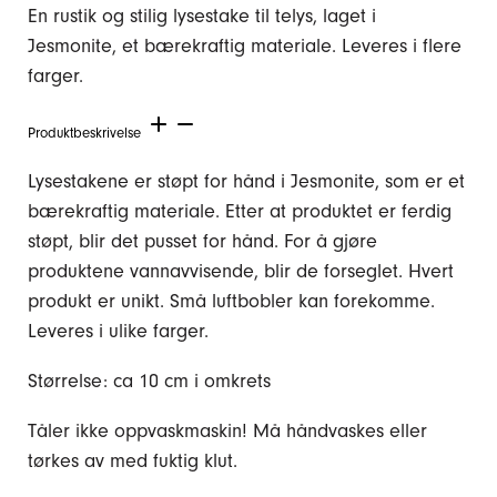
En rustik og stilig lysestake til telys, laget i
Jesmonite, et bærekraftig materiale. Leveres i flere
farger.
Produktbeskrivelse
Lysestakene er støpt for hånd i Jesmonite, som er et
bærekraftig materiale. Etter at produktet er ferdig
støpt, blir det pusset for hånd. For å gjøre
produktene vannavvisende, blir de forseglet. Hvert
produkt er unikt. Små luftbobler kan forekomme.
Leveres i ulike farger.
Størrelse: ca 10 cm i omkrets
Tåler ikke oppvaskmaskin! Må håndvaskes eller
tørkes av med fuktig klut.