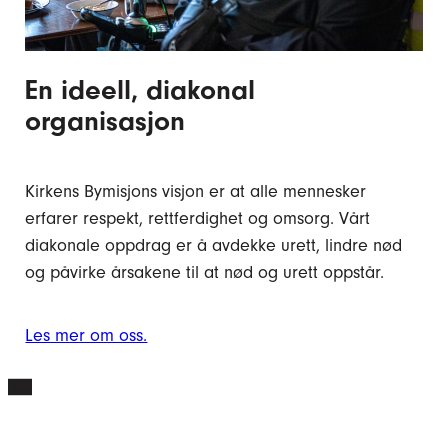
En ideell, diakonal
organisasjon
Kirkens Bymisjons visjon er at alle mennesker
erfarer respekt, rettferdighet og omsorg. Vårt
diakonale oppdrag er å avdekke urett, lindre nød
og påvirke årsakene til at nød og urett oppstår.
Les mer om oss.