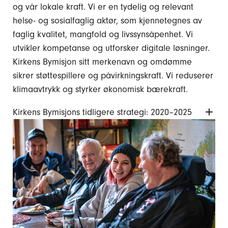
og vår lokale kraft. Vi er en tydelig og relevant
helse- og sosialfaglig aktør, som kjennetegnes av
faglig kvalitet, mangfold og livssynsåpenhet. Vi
utvikler kompetanse og utforsker digitale løsninger.
Kirkens Bymisjon sitt merkenavn og omdømme
sikrer støttespillere og påvirkningskraft. Vi reduserer
klimaavtrykk og styrker økonomisk bærekraft.
Kirkens Bymisjons tidligere strategi: 2020–2025