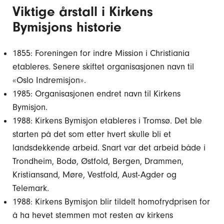
Viktige årstall i Kirkens
Bymisjons historie
1855: Foreningen for indre Mission i Christiania
etableres. Senere skiftet organisasjonen navn til
«Oslo Indremisjon».
1985: Organisasjonen endret navn til Kirkens
Bymisjon.
1988: Kirkens Bymisjon etableres i Tromsø. Det ble
starten på det som etter hvert skulle bli et
landsdekkende arbeid. Snart var det arbeid både i
Trondheim, Bodø, Østfold, Bergen, Drammen,
Kristiansand, Møre, Vestfold, Aust-Agder og
Telemark.
1988: Kirkens Bymisjon blir tildelt homofrydprisen for
å ha hevet stemmen mot resten av kirkens