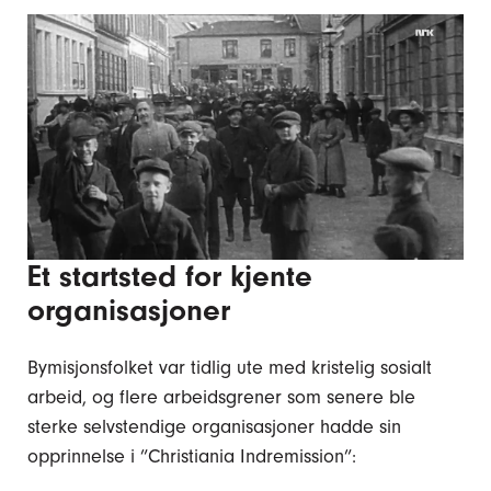
Et startsted for kjente
organisasjoner
Bymisjonsfolket var tidlig ute med kristelig sosialt
arbeid, og flere arbeidsgrener som senere ble
sterke selvstendige organisasjoner hadde sin
opprinnelse i ”Christiania Indremission”: