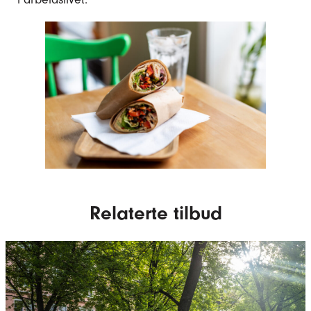
Relaterte tilbud