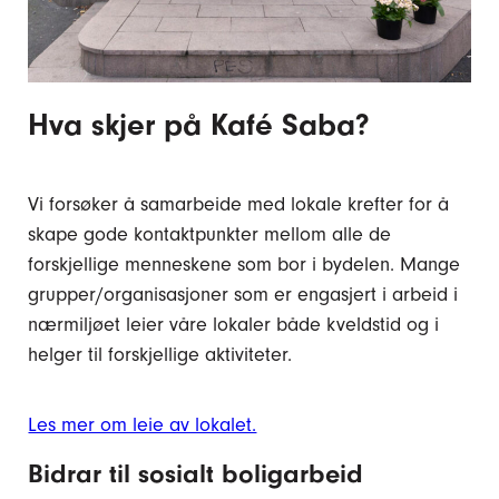
Hva skjer på Kafé Saba?
Vi forsøker å samarbeide med lokale krefter for å
skape gode kontaktpunkter mellom alle de
forskjellige menneskene som bor i bydelen. Mange
grupper/organisasjoner som er engasjert i arbeid i
nærmiljøet leier våre lokaler både kveldstid og i
helger til forskjellige aktiviteter.
Les mer om leie av lokalet.
Bidrar til sosialt boligarbeid