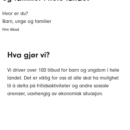
Hvor er du?
Barn, unge og familier
Finn tilbud
Hva gjør vi?
Vi driver over 100 tilbud for barn og ungdom i hele
landet. Det er viktig for oss at alle skal ha mulighet
til å delta på fritidsaktiviteter og andre sosiale
arenaer, uavhengig av økonomisk situasjon.