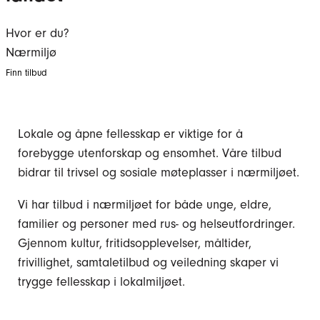
Hvor er du?
Nærmiljø
Finn tilbud
Lokale og åpne fellesskap er viktige for å
forebygge utenforskap og ensomhet. Våre tilbud
bidrar til trivsel og sosiale møteplasser i nærmiljøet.
Vi har tilbud i nærmiljøet for både unge, eldre,
familier og personer med rus- og helseutfordringer.
Gjennom kultur, fritidsopplevelser, måltider,
frivillighet, samtaletilbud og veiledning skaper vi
trygge fellesskap i lokalmiljøet.