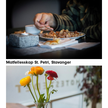
Matfellesskap St. Petri, Stavanger