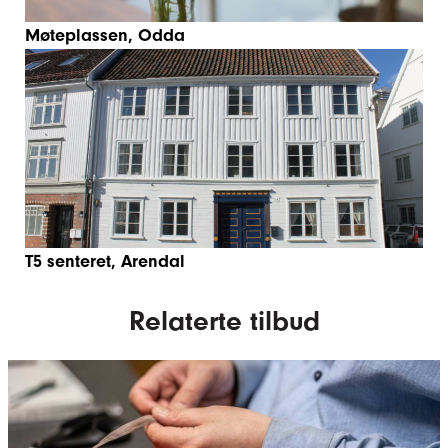
Møteplassen, Odda
T5 senteret, Arendal
Relaterte tilbud