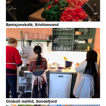
Bymisjonskafé, Kristiansand
Globalt måltid, Sandefjord