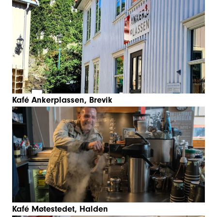
Kafé Ankerplassen, Brevik
Kafé Møtestedet, Halden