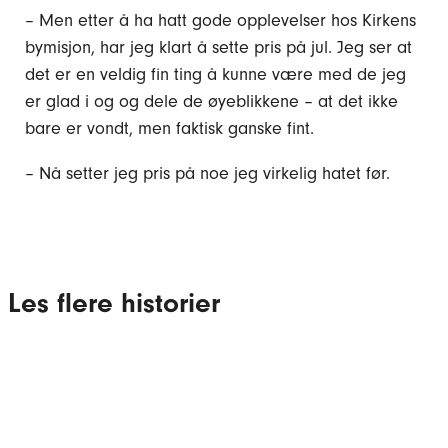
– Men etter å ha hatt gode opplevelser hos Kirkens
bymisjon, har jeg klart å sette pris på jul. Jeg ser at
det er en veldig fin ting å kunne være med de jeg
er glad i og og dele de øyeblikkene – at det ikke
bare er vondt, men faktisk ganske fint.
– Nå setter jeg pris på noe jeg virkelig hatet før.
Les flere historier