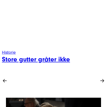
Historie
Store gutter gråter ikke