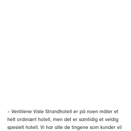
– Ventilene Viste Strandhotell er på noen måter et
helt ordinært hotell, men det er samtidig et veldig
spesielt hotell. Vi har alle de tingene som kunder vil