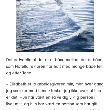
Det er tydelig at det er et bånd mellom de, et bånd
som Hotelldirektøren har hatt med mange både før
og etter Jone.
– Elisabeth er jo arbeidsgiveren min, men hver gang
jeg snakker med henne tenker jeg ikke over at hun
er det. Hun har vært en så veldig viktig person i
livet mitt, og hun har vært en person som har gitt