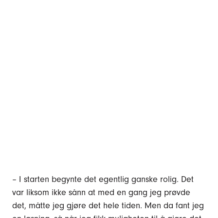
– I starten begynte det egentlig ganske rolig. Det
var liksom ikke sånn at med en gang jeg prøvde
det, måtte jeg gjøre det hele tiden. Men da fant jeg