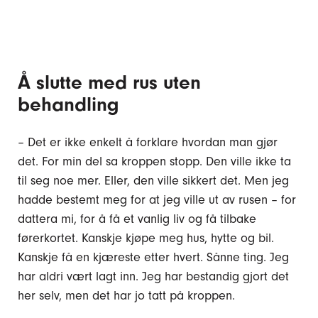
Å slutte med rus uten
behandling
– Det er ikke enkelt å forklare hvordan man gjør
det. For min del sa kroppen stopp. Den ville ikke ta
til seg noe mer. Eller, den ville sikkert det. Men jeg
hadde bestemt meg for at jeg ville ut av rusen – for
dattera mi, for å få et vanlig liv og få tilbake
førerkortet. Kanskje kjøpe meg hus, hytte og bil.
Kanskje få en kjæreste etter hvert. Sånne ting. Jeg
har aldri vært lagt inn. Jeg har bestandig gjort det
her selv, men det har jo tatt på kroppen.