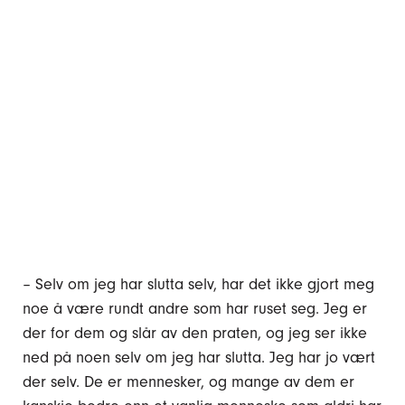
– Selv om jeg har slutta selv, har det ikke gjort meg
noe å være rundt andre som har ruset seg. Jeg er
der for dem og slår av den praten, og jeg ser ikke
ned på noen selv om jeg har slutta. Jeg har jo vært
der selv. De er mennesker, og mange av dem er