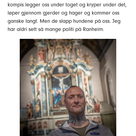
kompis legger oss under toget og kryper under det,
løper gjennom gjerder og hager og kommer oss
ganske langt. Men de slapp hundene på oss. Jeg
har aldri sett så mange politi på Ranheim.