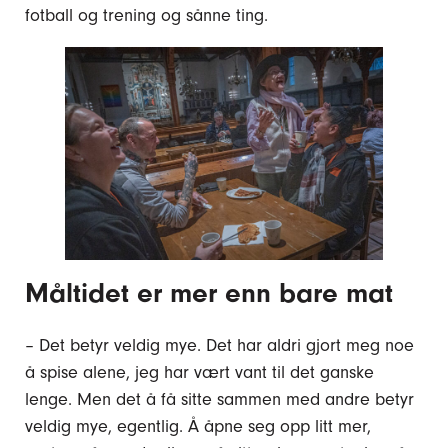
fotball og trening og sånne ting.
Måltidet er mer enn bare mat
– Det betyr veldig mye. Det har aldri gjort meg noe
å spise alene, jeg har vært vant til det ganske
lenge. Men det å få sitte sammen med andre betyr
veldig mye, egentlig. Å åpne seg opp litt mer,