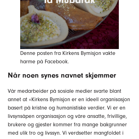
Denne posten fra Kirkens Bymisjon vakte
harme på Facebook.
Når noen synes navnet skjemmer
Vår medarbeider på sosiale medier svarte blant
annet at «Kirkens Bymisjon er en ideell organisasjon
basert på kristne og humanistiske verdier. Vi er en
livsynsåpen organisasjon og våre ansatte, frivillige,
brukere og gjester kommer fra mange bakgrunner
med ulik tro og livssyn. Vi verdsetter mangfoldet i