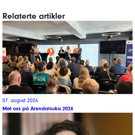
Relaterte artikler
07. august 2026
Møt oss på Arendalsuka 2026