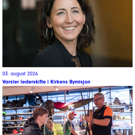
03. august 2026
Varsler lederskifte i Kirkens Bymisjon