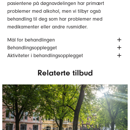
pasientene på døgnavdelingen har primært
problemer med alkohol, men vi tilbyr også
behandling til deg som har problemer med
medikamenter eller andre rusmidler.
Mål for behandlingen
Behandlingsopplegget
Aktiviteter i behandlingsopplegget
Relaterte tilbud