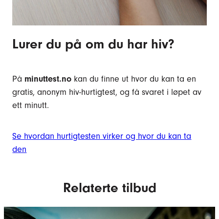
Lurer du på om du har hiv?
På
minuttest.no
kan du finne ut hvor du kan ta en
gratis, anonym hiv-hurtigtest, og få svaret i løpet av
ett minutt.
Se hvordan hurtigtesten virker og hvor du kan ta
den
Relaterte tilbud