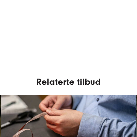
Relaterte tilbud