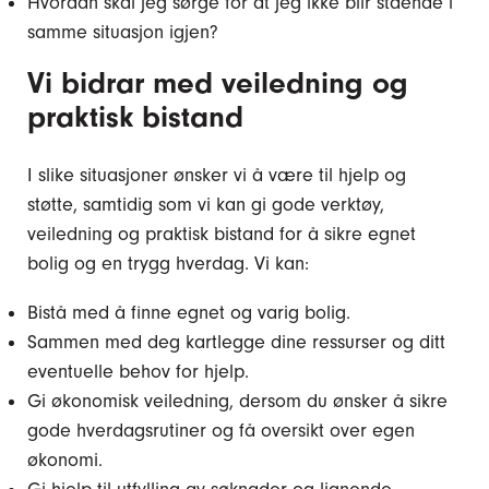
Hvordan skal jeg sørge for at jeg ikke blir stående i
samme situasjon igjen?
Vi bidrar med veiledning og
praktisk bistand
I slike situasjoner ønsker vi å være til hjelp og
støtte, samtidig som vi kan gi gode verktøy,
veiledning og praktisk bistand for å sikre egnet
bolig og en trygg hverdag. Vi kan:
Bistå med å finne egnet og varig bolig.
Sammen med deg kartlegge dine ressurser og ditt
eventuelle behov for hjelp.
Gi økonomisk veiledning, dersom du ønsker å sikre
gode hverdagsrutiner og få oversikt over egen
økonomi.