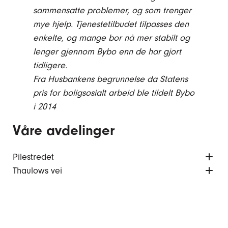
sammensatte problemer, og som trenger
mye hjelp. Tjenestetilbudet tilpasses den
enkelte, og mange bor nå mer stabilt og
lenger gjennom Bybo enn de har gjort
tidligere.
Fra Husbankens begrunnelse da Statens
pris for boligsosialt arbeid ble tildelt Bybo
i 2014
Våre avdelinger
Pilestredet
Thaulows vei