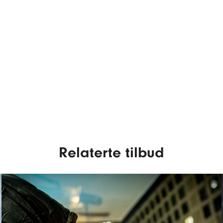
Relaterte tilbud