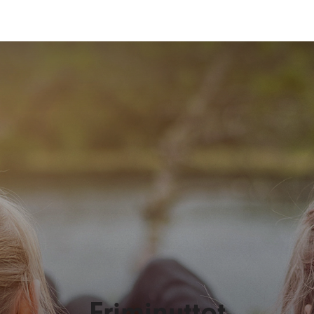
Friminuttet