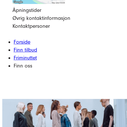
Åpningstider
Øvrig kontaktinformasjon
Kontaktpersoner
Forside
Finn tilbud
Friminuttet
Finn oss