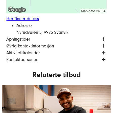
Her finner du oss
Adresse
Nyrudveien 5, 9925 Svanvik
Åpningstider
Øvrig kontaktinformasjon
Aktivitetskalender
Kontaktpersoner
Relaterte tilbud