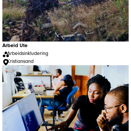
Arbeid Ute
Arbeidsinkludering
Kristiansand