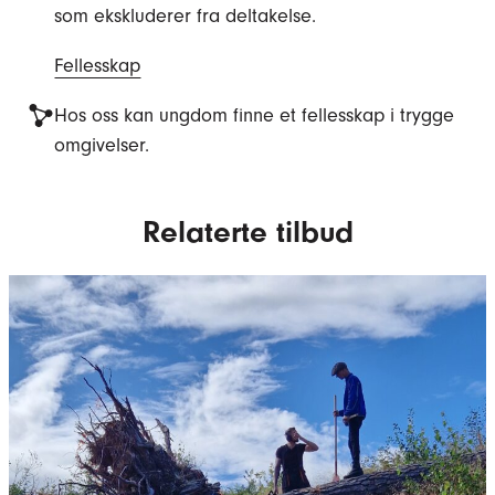
som ekskluderer fra deltakelse.
Fellesskap
Hos oss kan ungdom finne et fellesskap i trygge
omgivelser.
Relaterte tilbud