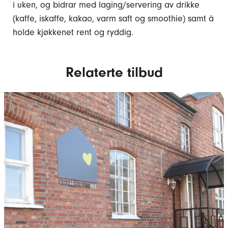
i uken, og bidrar med laging/servering av drikke
(kaffe, iskaffe, kakao, varm saft og smoothie) samt å
holde kjøkkenet rent og ryddig.
Relaterte tilbud