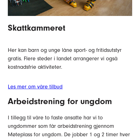
Skattkammeret
Her kan barn og unge låne sport- og fritidsutstyr
gratis. Flere steder i landet arrangerer vi også
kostnadsfrie aktiviteter.
Les mer om våre tilbud
Arbeidstrening for ungdom
I tillegg til våre to faste ansatte har vi to
ungdommer som får arbeidstrening gjennom
Møteplass for ungdom. De jobber 1 og 2 timer hver