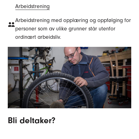
Arbeidstrening
Arbeidstrening med opplæring og oppfølging for
personer som av ulike grunner står utenfor
ordinært arbeidsliv.
Bli deltaker?