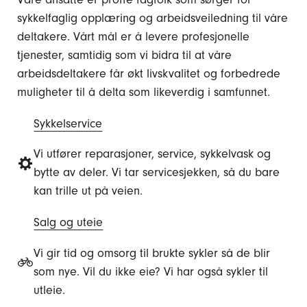
sykkelfaglig opplæring og arbeidsveiledning til våre
deltakere. Vårt mål er å levere profesjonelle
tjenester, samtidig som vi bidra til at våre
arbeidsdeltakere får økt livskvalitet og forbedrede
muligheter til å delta som likeverdig i samfunnet.
Sykkelservice
Vi utfører reparasjoner, service, sykkelvask og
bytte av deler. Vi tar servicesjekken, så du bare
kan trille ut på veien.
Salg og uteie
Vi gir tid og omsorg til brukte sykler så de blir
som nye. Vil du ikke eie? Vi har også sykler til
utleie.