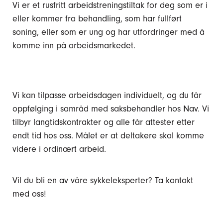
Vi er et rusfritt arbeidstreningstiltak for deg som er i
eller kommer fra behandling, som har fullført
soning, eller som er ung og har utfordringer med å
komme inn på arbeidsmarkedet.
Vi kan tilpasse arbeidsdagen individuelt, og du får
oppfølging i samråd med saksbehandler hos Nav. Vi
tilbyr langtidskontrakter og alle får attester etter
endt tid hos oss. Målet er at deltakere skal komme
videre i ordinært arbeid.
Vil du bli en av våre sykkeleksperter? Ta kontakt
med oss!