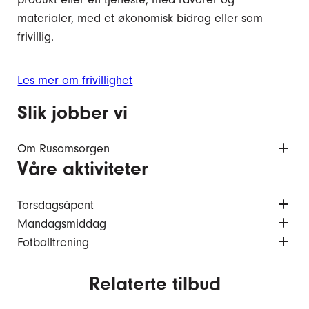
materialer, med et økonomisk bidrag eller som
frivillig.
Les mer om frivillighet
Slik jobber vi
Om Rusomsorgen
Våre aktiviteter
Torsdagsåpent
Mandagsmiddag
Fotballtrening
Relaterte tilbud