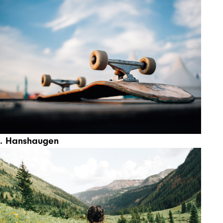
t. Hanshaugen