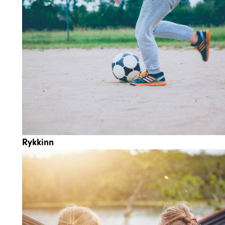
Rykkinn