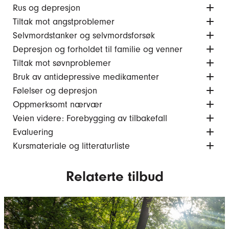
Rus og depresjon
Tiltak mot angstproblemer
Selvmordstanker og selvmordsforsøk
Depresjon og forholdet til familie og venner
Tiltak mot søvnproblemer
Bruk av antidepressive medikamenter
Følelser og depresjon
Oppmerksomt nærvær
Veien videre: Forebygging av tilbakefall
Evaluering
Kursmateriale og litteraturliste
Relaterte tilbud