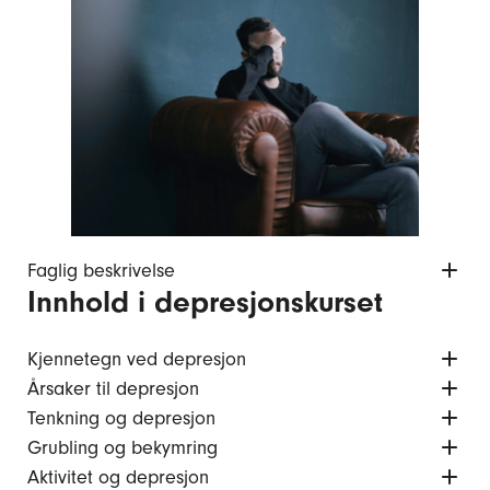
Faglig beskrivelse
Innhold i depresjonskurset
Kjennetegn ved depresjon
Årsaker til depresjon
Tenkning og depresjon
Grubling og bekymring
Aktivitet og depresjon