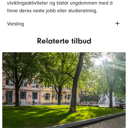
utviklingsaktiviteter og bistår ungdommen med å
finne deres neste jobb eller studieretning.
Varsling
Relaterte tilbud