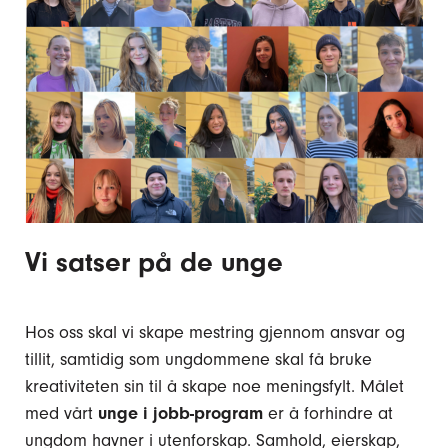
Vi satser på de unge
Hos oss skal vi skape mestring gjennom ansvar og
tillit, samtidig som ungdommene skal få bruke
kreativiteten sin til å skape noe meningsfylt. Målet
med vårt
unge i jobb-program
er å forhindre at
ungdom havner i utenforskap. Samhold, eierskap,