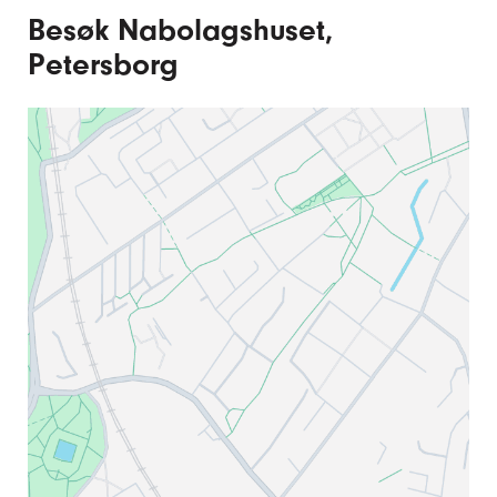
Besøk Nabolagshuset,
Petersborg