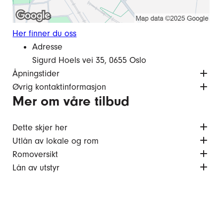
Her finner du oss
Adresse
Sigurd Hoels vei 35, 0655 Oslo
Åpningstider
Øvrig kontaktinformasjon
Mer om våre tilbud
Dette skjer her
Utlån av lokale og rom
Romoversikt
Lån av utstyr