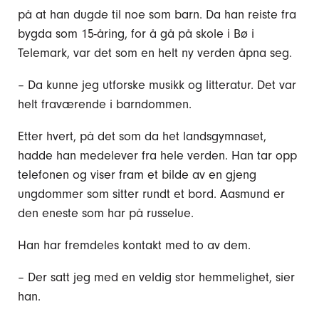
på at han dugde til noe som barn. Da han reiste fra
bygda som 15-åring, for å gå på skole i Bø i
Telemark, var det som en helt ny verden åpna seg.
– Da kunne jeg utforske musikk og litteratur. Det var
helt fraværende i barndommen.
Etter hvert, på det som da het landsgymnaset,
hadde han medelever fra hele verden. Han tar opp
telefonen og viser fram et bilde av en gjeng
ungdommer som sitter rundt et bord. Aasmund er
den eneste som har på russelue.
Han har fremdeles kontakt med to av dem.
– Der satt jeg med en veldig stor hemmelighet, sier
han.