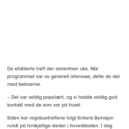
De etablerte treff der annenhver uke. Når
programmet var av generell interesse, delte de det
med beboerne.
– Det var veldig populært, og vi hadde veldig god
kontakt med de som var på huset.
Siden har regnbuetreffene fulgt Kirkens Bymisjon
rundt på forskjellige steder i hovedstaden. I dag