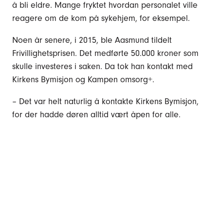
å bli eldre. Mange fryktet hvordan personalet ville
reagere om de kom på sykehjem, for eksempel.
Noen år senere, i 2015, ble Aasmund tildelt
Frivillighetsprisen. Det medførte 50.000 kroner som
skulle investeres i saken. Da tok han kontakt med
Kirkens Bymisjon og Kampen omsorg+.
– Det var helt naturlig å kontakte Kirkens Bymisjon,
for der hadde døren alltid vært åpen for alle.