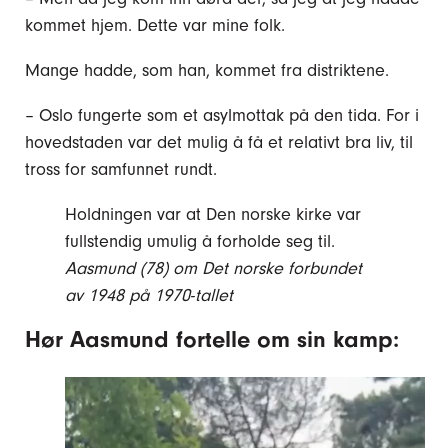
kommet hjem. Dette var mine folk.
Mange hadde, som han, kommet fra distriktene.
– Oslo fungerte som et asylmottak på den tida. For i
hovedstaden var det mulig å få et relativt bra liv, til
tross for samfunnet rundt.
Holdningen var at Den norske kirke var
fullstendig umulig å forholde seg til.
Aasmund (78) om Det norske forbundet
av 1948 på 1970-tallet
Hør Aasmund fortelle om sin kamp: