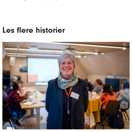
Les flere historier