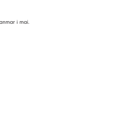
yanmar i mai.