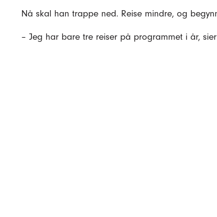
Nå skal han trappe ned. Reise mindre, og begynn
– Jeg har bare tre reiser på programmet i år, sier