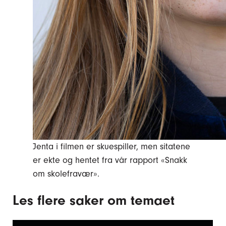
Jenta i filmen er skuespiller, men sitatene
er ekte og hentet fra vår rapport «Snakk
om skolefravær».
Les flere saker om temaet