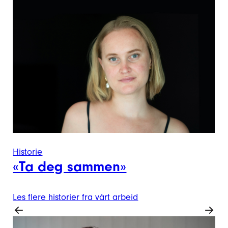
Historie
«Ta deg sammen»
Les flere historier fra vårt arbeid