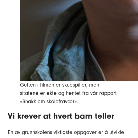
Gutten i filmen er skuespiller, men
sitatene er ekte og hentet fra vår rapport
«Snakk om skolefravær».
Vi krever at hvert barn teller
En av grunnskolens viktigste oppgaver er å utvikle