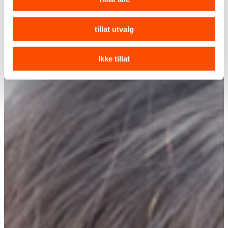
tillat utvalg
Ikke tillat