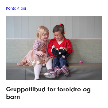
Kontakt oss!
Gruppetilbud for foreldre og
barn