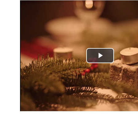
Play
Video