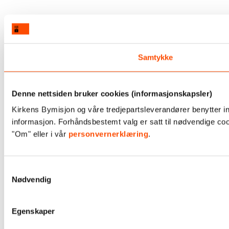
Samtykke
Denne nettsiden bruker cookies (informasjonskapsler)
Kirkens Bymisjon og våre tredjepartsleverandører benytter in
informasjon. Forhåndsbestemt valg er satt til nødvendige coo
"Om" eller i vår
personvernerklæring
.
Samtykkevalg
Nødvendig
Egenskaper