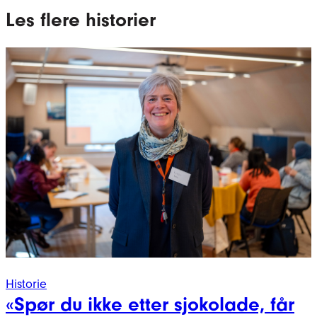
Les flere historier
Historie
«Spør du ikke etter sjokolade, får