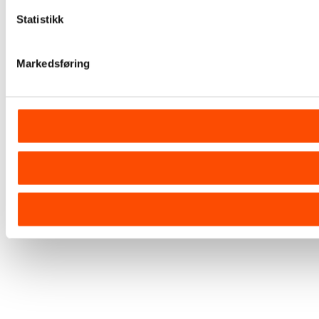
Statistikk
Markedsføring