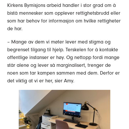
Kirkens Bymisjons arbeid handler i stor grad om å
bistå mennesker som opplever rettighetsbrudd eller
som har behov for informasjon om hvilke rettigheter
de har.
– Mange av dem vi møter lever med stigma og
begrenset tilgang til hjelp. Terskelen for å kontakte
offentlige instanser er høy. Og nettopp fordi mange
står alene og lever så marginalisert, trenger de
noen som tar kampen sammen med dem. Derfor er
det viktig at vi er her, sier Amy.