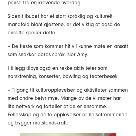
pause fra en krevende hverdag.
Siden tilbudet har et stort språklig og kulturelt
mangfold blant gjestene, er det viktig at også de
ansatte speiler dette.
– De fleste som kommer hit vil kunne møte en ansatt
som snakker deres språk, sier Amy.
I tillegg tilbys også en rekke aktiviteter som
norsktrening, konserter, bowling og teaterbesøk.
– Tilgang til kulturopplevelser og aktiviteter sammen
med andre betyr mye. Mange av de vi møter har
lite nettverk og forteller at de er ensomme.
Fellesskap og delte opplevelser er helsefremmende
og bygger motstandskraft.