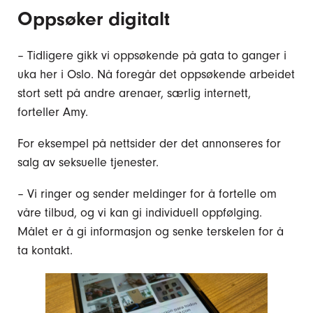
Oppsøker digitalt
– Tidligere gikk vi oppsøkende på gata to ganger i
uka her i Oslo. Nå foregår det oppsøkende arbeidet
stort sett på andre arenaer, særlig internett,
forteller Amy.
For eksempel på nettsider der det annonseres for
salg av seksuelle tjenester.
– Vi ringer og sender meldinger for å fortelle om
våre tilbud, og vi kan gi individuell oppfølging.
Målet er å gi informasjon og senke terskelen for å
ta kontakt.