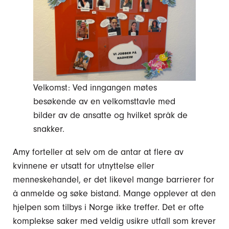
Velkomst: Ved inngangen møtes
besøkende av en velkomsttavle med
bilder av de ansatte og hvilket språk de
snakker.
Amy forteller at selv om de antar at flere av
kvinnene er utsatt for utnyttelse eller
menneskehandel, er det likevel mange barrierer for
å anmelde og søke bistand. Mange opplever at den
hjelpen som tilbys i Norge ikke treffer. Det er ofte
komplekse saker med veldig usikre utfall som krever