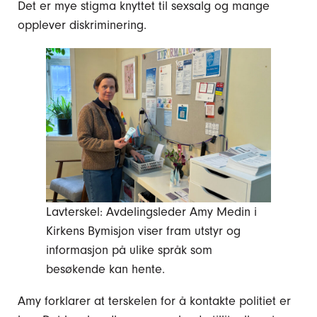
Det er mye stigma knyttet til sexsalg og mange
opplever diskriminering.
Lavterskel: Avdelingsleder Amy Medin i
Kirkens Bymisjon viser fram utstyr og
informasjon på ulike språk som
besøkende kan hente.
Amy forklarer at terskelen for å kontakte politiet er