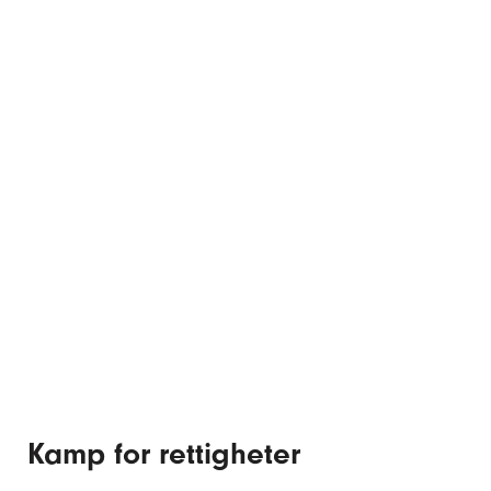
Kamp for rettigheter