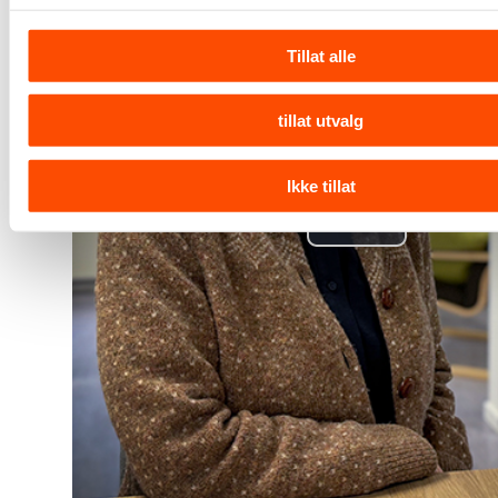
Tillat alle
tillat utvalg
Ikke tillat
Play
Video